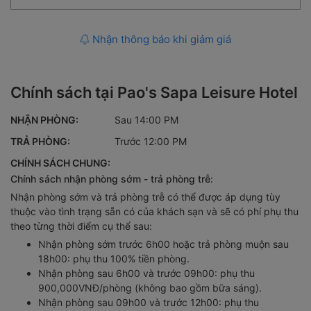
Nhận thông báo khi giảm giá
Chính sách tại Pao's Sapa Leisure Hotel
NHẬN PHÒNG:
Sau 14:00 PM
TRẢ PHÒNG:
Trước 12:00 PM
CHÍNH SÁCH CHUNG:
Chính sách nhận phòng sớm - trả phòng trễ:
Nhận phòng sớm và trả phòng trễ có thể được áp dụng tùy
thuộc vào tình trạng sẵn có của khách sạn và sẽ có phí phụ thu
theo từng thời điểm cụ thể sau:
Nhận phòng sớm trước 6h00 hoặc trả phòng muộn sau
18h00: phụ thu 100% tiền phòng.
Nhận phòng sau 6h00 và trước 09h00: phụ thu
900,000VNĐ/phòng (không bao gồm bữa sáng).
Nhận phòng sau 09h00 và trước 12h00: phụ thu