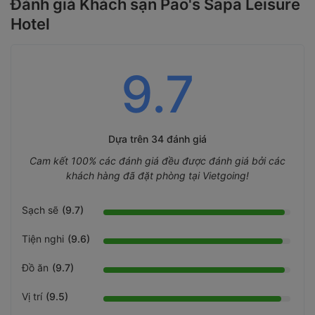
Đánh giá Khách sạn Pao's Sapa Leisure
Hotel
9.7
Dựa trên
34 đánh giá
Cam kết 100% các đánh giá đều được đánh giá bởi các
khách hàng đã đặt phòng tại Vietgoing!
Sạch sẽ
(9.7)
Tiện nghi
(9.6)
Đồ ăn
(9.7)
Vị trí
(9.5)