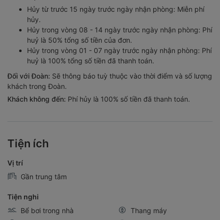
Hủy từ trước 15 ngày trước ngày nhận phòng: Miễn phí
hủy.
Hủy trong vòng 08 - 14 ngày trước ngày nhận phòng: Phí
huỷ là 50% tổng số tiền của đơn.
Hủy trong vòng 01 - 07 ngày trước ngày nhận phòng: Phí
huỷ là 100% tổng số tiền đã thanh toán.
Đối với Đoàn:
Sẽ thông báo tuỳ thuộc vào thời điểm và số lượng
khách trong Đoàn.
Khách không đến:
Phí hủy là 100% số tiền đã thanh toán.
Tiện ích
Vị trí
Gần trung tâm
Tiện nghi
Bể bơi trong nhà
Thang máy