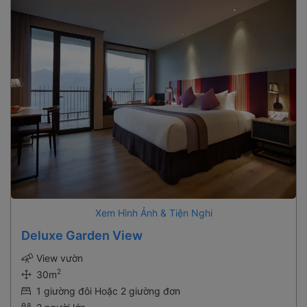
Xem Hình Ảnh & Tiện Nghi
Deluxe Garden View
View vườn
2
30m
1 giường đôi Hoặc 2 giường đơn