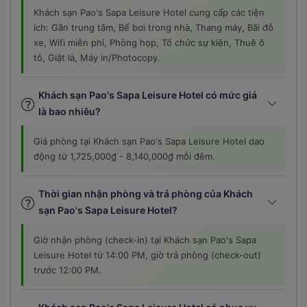
Khách sạn Pao's Sapa Leisure Hotel cung cấp các tiện
ích: Gần trung tâm, Bể bơi trong nhà, Thang máy, Bãi đỗ
xe, Wifi miễn phí, Phòng họp, Tổ chức sự kiện, Thuê ô
tô, Giặt là, Máy in/Photocopy.
Khách sạn Pao's Sapa Leisure Hotel có mức giá
là bao nhiêu?
Giá phòng tại Khách sạn Pao's Sapa Leisure Hotel dao
động từ 1,725,000₫ - 8,140,000₫ mỗi đêm.
Thời gian nhận phòng và trả phòng của Khách
sạn Pao's Sapa Leisure Hotel?
Giờ nhận phòng (check-in) tại Khách sạn Pao's Sapa
Leisure Hotel từ 14:00 PM, giờ trả phòng (check-out)
trước 12:00 PM.