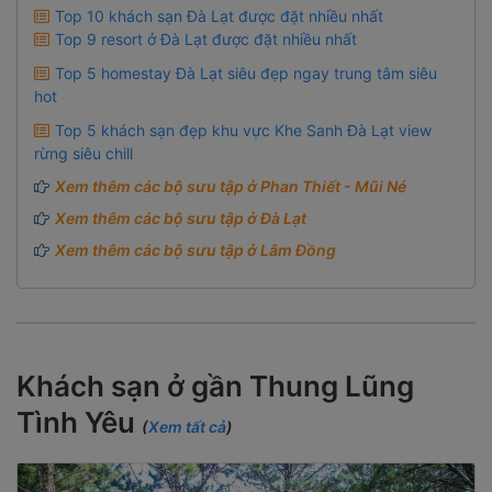
Top 10 khách sạn Đà Lạt được đặt nhiều nhất
Top 9 resort ở Đà Lạt được đặt nhiều nhất
Top 5 homestay Đà Lạt siêu đẹp ngay trung tâm siêu
hot
Top 5 khách sạn đẹp khu vực Khe Sanh Đà Lạt view
rừng siêu chill
Xem thêm các bộ sưu tập ở Phan Thiết - Mũi Né
Xem thêm các bộ sưu tập ở Đà Lạt
Xem thêm các bộ sưu tập ở Lâm Đồng
Khách sạn ở gần Thung Lũng
Tình Yêu
(
Xem tất cả
)