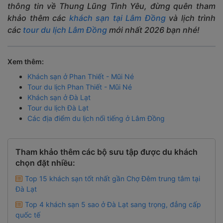
thông tin về Thung Lũng Tình Yêu, đừng quên tham
khảo thêm các
khách sạn tại Lâm Đồng
và lịch trình
các
tour du lịch Lâm Đồng
mới nhất 2026 bạn nhé!
Xem thêm:
Khách sạn ở Phan Thiết - Mũi Né
Tour du lịch Phan Thiết - Mũi Né
Khách sạn ở Đà Lạt
Tour du lịch Đà Lạt
Các địa điểm du lịch nổi tiếng ở Lâm Đồng
Tham khảo thêm các bộ sưu tập được du khách
chọn đặt nhiều:
Top 15 khách sạn tốt nhất gần Chợ Đêm trung tâm tại
Đà Lạt
Top 4 khách sạn 5 sao ở Đà Lạt sang trọng, đẳng cấp
quốc tế