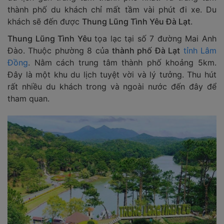
thành phố du khách chỉ mất tầm vài phút đi xe. Du
khách sẽ đến được
Thung Lũng Tình Yêu Đà Lạt
.
Thung Lũng Tình Yêu
tọa lạc tại số 7 đường Mai Anh
Đào. Thuộc phường 8 của
thành phố Đà Lạt
tỉnh Lâm
Đồng
. Nằm cách trung tâm thành phố khoảng 5km.
Đây là một khu du lịch tuyệt vời và lý tưởng. Thu hút
rất nhiều du khách trong và ngoài nước đến đây để
tham quan.