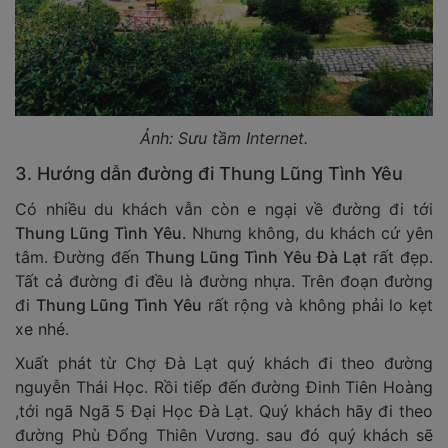
Ảnh: Sưu tầm Internet.
3. Hướng dẫn đường đi Thung Lũng Tình Yêu
Có nhiều du khách vẫn còn e ngại về đường đi tới
Thung Lũng Tình Yêu
. Nhưng không, du khách cứ yên
tâm. Đường đến
Thung Lũng Tình Yêu Đà Lạt
rất đẹp.
Tất cả đường đi đều là đường nhựa. Trên đoạn đường
đi
Thung Lũng Tình Yêu
rất rộng và không phải lo kẹt
xe nhé.
Xuất phát từ Chợ Đà Lạt quý khách đi theo đường
nguyễn Thái Học. Rồi tiếp đến đường Đinh Tiên Hoàng
,tới ngã Ngã 5 Đại Học Đà Lạt. Quý khách hãy đi theo
đường Phù Đổng Thiên Vương. sau đó quý khách sẽ