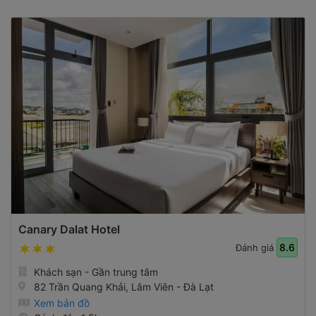
Canary Dalat Hotel
8.6
Đánh giá
Khách sạn - Gần trung tâm
82 Trần Quang Khải, Lâm Viên - Đà Lạt
Xem bản đồ