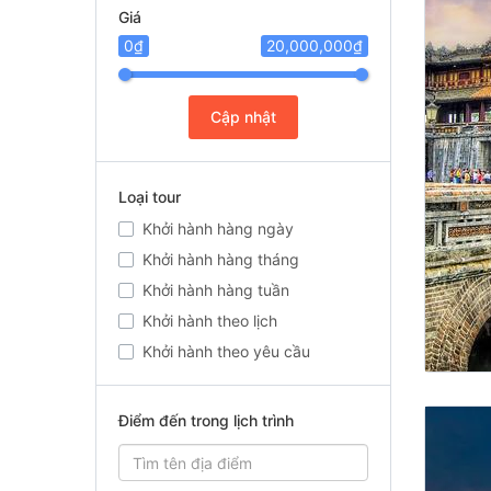
Giá
0₫
20,000,000₫
Cập nhật
Loại tour
Khởi hành hàng ngày
Khởi hành hàng tháng
Khởi hành hàng tuần
Khởi hành theo lịch
Khởi hành theo yêu cầu
Điểm đến trong lịch trình