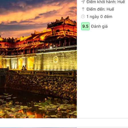
Điểm khởi hành:
Huế
Điểm đến:
Huế
1 ngày 0 đêm
Đánh giá
9.5