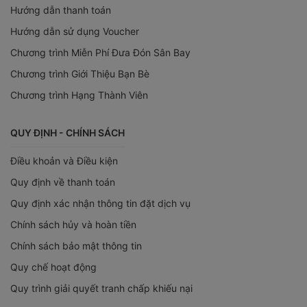
Hướng dẫn thanh toán
Hướng dẫn sử dụng Voucher
Chương trình Miễn Phí Đưa Đón Sân Bay
Chương trình Giới Thiệu Bạn Bè
Chương trình Hạng Thành Viên
QUY ĐỊNH - CHÍNH SÁCH
Điều khoản và Điều kiện
Quy định về thanh toán
Quy định xác nhận thông tin đặt dịch vụ
Chính sách hủy và hoàn tiền
Chính sách bảo mật thông tin
Quy chế hoạt động
Quy trình giải quyết tranh chấp khiếu nại