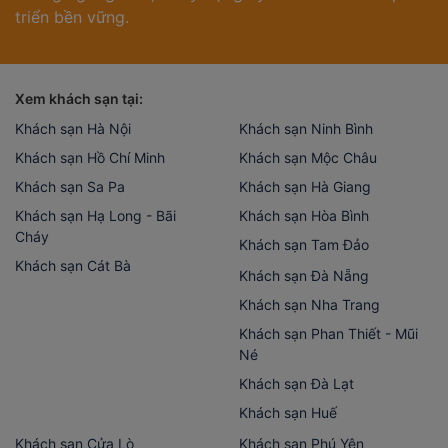
triển bền vững.
Xem khách sạn tại:
Khách sạn Hà Nội
Khách sạn Ninh Bình
Khách sạn Hồ Chí Minh
Khách sạn Mộc Châu
Khách sạn Sa Pa
Khách sạn Hà Giang
Khách sạn Hạ Long - Bãi
Khách sạn Hòa Bình
Cháy
Khách sạn Tam Đảo
Khách sạn Cát Bà
Khách sạn Đà Nẵng
Khách sạn Nha Trang
Khách sạn Phan Thiết - Mũi
Né
Khách sạn Đà Lạt
Khách sạn Huế
Khách sạn Cửa Lò
Khách sạn Phú Yên