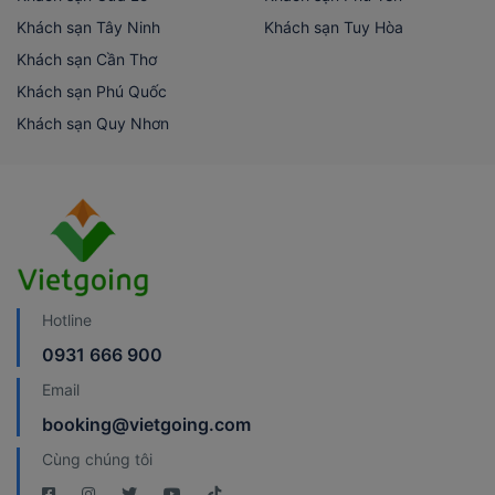
Khách sạn Tây Ninh
Khách sạn Tuy Hòa
Khách sạn Cần Thơ
Khách sạn Phú Quốc
Khách sạn Quy Nhơn
Hotline
0931 666 900
Email
booking@vietgoing.com
Cùng chúng tôi