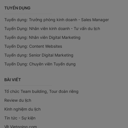
TUYỂN DỤNG
Tuyển dụng: Trưởng phòng kinh doanh - Sales Manager
Tuyển Dụng: Nhân viên kinh doanh - Tư vấn du lịch
Tuyển dụng: Nhân viên Digital Marketing
Tuyển Dụng: Content Websites
Tuyển dụng: Senior Digital Marketing
Tuyển Dụng: Chuyên viên Tuyển dụng
BÀI VIẾT
Tổ chức Team building, Tour đoàn riêng
Review du lịch
Kinh nghiệm du lịch
Tin tức - Sự kiện
Về Vietgoing.com