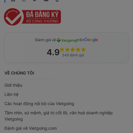
Đánh giá về
trên
4.9
349 đánh giá
VỀ CHÚNG TÔI
Giới thiệu
Liên hệ
Các hoạt động nội bộ của Vietgoing
Tầm nhìn, sứ mệnh, giá trị cốt lõi, văn hoá doanh nghiệp
Vietgoing
Đánh giá về Vietgoing.com