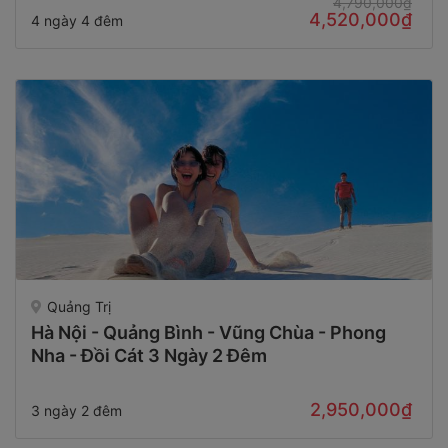
4,790,000₫
4,520,000₫
4 ngày 4 đêm
Quảng Trị
Hà Nội - Quảng Bình - Vũng Chùa - Phong
Nha - Đồi Cát 3 Ngày 2 Đêm
2,950,000₫
3 ngày 2 đêm