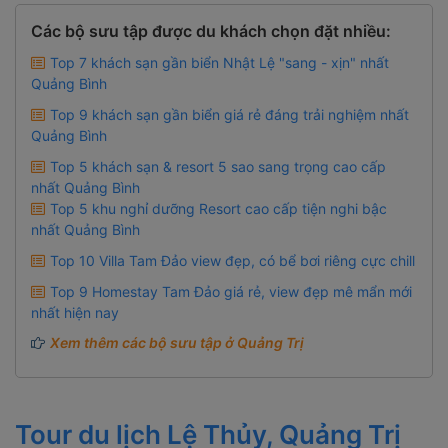
Các bộ sưu tập được du khách chọn đặt nhiều:
Top 7 khách sạn gần biển Nhật Lệ "sang - xịn" nhất
Quảng Bình
Top 9 khách sạn gần biển giá rẻ đáng trải nghiệm nhất
Quảng Bình
Top 5 khách sạn & resort 5 sao sang trọng cao cấp
nhất Quảng Bình
Top 5 khu nghỉ dưỡng Resort cao cấp tiện nghi bậc
nhất Quảng Bình
Top 10 Villa Tam Đảo view đẹp, có bể bơi riêng cực chill
Top 9 Homestay Tam Đảo giá rẻ, view đẹp mê mẩn mới
nhất hiện nay
Xem thêm các bộ sưu tập ở Quảng Trị
Tour du lịch Lệ Thủy, Quảng Trị