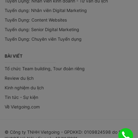
Tuyển Dụng: Nhân viên kinh doanh - Tư vấn du lịch
Tuyển dụng: Nhân viên Digital Marketing
Tuyển Dụng: Content Websites
Tuyển dụng: Senior Digital Marketing
Tuyển Dụng: Chuyên viên Tuyển dụng
BÀI VIẾT
Tổ chức Team building, Tour đoàn riêng
Review du lịch
Kinh nghiệm du lịch
Tin tức - Sự kiện
Về Vietgoing.com
© Công ty TNHH Vietgoing - GPDKKD: 0109824598 do Sở