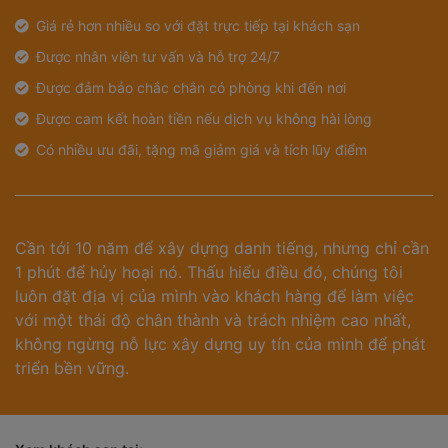
Giá rẻ hơn nhiều so với đặt trực tiếp tại khách sạn
Được nhân viên tư vấn và hỗ trợ 24/7
Được đảm bảo chắc chắn có phòng khi đến nơi
Được cam kết hoàn tiền nếu dịch vụ không hài lòng
Có nhiều ưu đãi, tặng mã giảm giá và tích lũy điểm
Cần tới 10 năm để xây dựng danh tiếng, nhưng chỉ cần
1 phút để hủy hoại nó. Thấu hiểu điều đó, chúng tôi
luôn đặt địa vị của mình vào khách hàng để làm việc
với một thái độ chân thành và trách nhiệm cao nhất,
không ngừng nỗ lực xây dựng uy tín của mình để phát
triển bền vững.