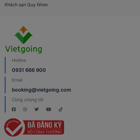
Khách sạn Quy Nhơn
Hotline
0931 666 900
Email
booking@vietgoing.com
Cùng chúng tôi