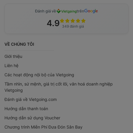
Đánh giá về
trên
4.9
349 đánh giá
VỀ CHÚNG TÔI
Giới thiệu
Liên hệ
Các hoạt động nội bộ của Vietgoing
Tầm nhìn, sứ mệnh, giá trị cốt lõi, văn hoá doanh nghiệp
Vietgoing
Đánh giá về Vietgoing.com
Hướng dẫn thanh toán
Hướng dẫn sử dụng Voucher
Chương trình Miễn Phí Đưa Đón Sân Bay