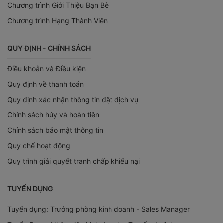
Chương trình Giới Thiệu Bạn Bè
Chương trình Hạng Thành Viên
QUY ĐỊNH - CHÍNH SÁCH
Điều khoản và Điều kiện
Quy định về thanh toán
Quy định xác nhận thông tin đặt dịch vụ
Chính sách hủy và hoàn tiền
Chính sách bảo mật thông tin
Quy chế hoạt động
Quy trình giải quyết tranh chấp khiếu nại
TUYỂN DỤNG
Tuyển dụng: Trưởng phòng kinh doanh - Sales Manager