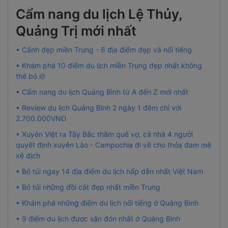
Cẩm nang du lịch Lệ Thủy,
Quảng Trị mới nhất
• Cảnh đẹp miền Trung - 6 địa điểm đẹp và nổi tiếng
• Khám phá 10 điểm du lịch miền Trung đẹp nhất không
thể bỏ lỡ
• Cẩm nang du lịch Quảng Bình từ A đến Z mới nhất
• Review du lịch Quảng Bình 2 ngày 1 đêm chỉ với
2.700.000VNĐ
• Xuyên Việt ra Tây Bắc thăm quê vợ, cả nhà 4 người
quyết định xuyên Lào - Campuchia đi về cho thỏa đam mê
xê dịch
• Bỏ túi ngay 14 địa điểm du lịch hấp dẫn nhất Việt Nam
• Bỏ túi những đồi cát đẹp nhất miền Trung
• Khám phá những điểm du lịch nổi tiếng ở Quảng Bình
• 9 điểm du lịch được săn đón nhất ở Quảng Bình