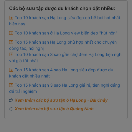
Các bộ sưu tập được du khách chọn đặt nhiều:
Top 10 khách sạn Hạ Long siêu đẹp có bể bơi hot nhất
hiện nay
Top 10 khách sạn ở Hạ Long view biển đẹp "hút hồn"
Top 15 khách sạn Hạ Long phù hợp nhất cho chuyến
công tác, hội nghị
Top 10 khách sạn 3 sao gần chợ đêm Hạ Long tiện nghi
với giá tốt nhất
Top 15 khách sạn 4 sao Hạ Long siêu đẹp được du
khách đặt nhiều nhất
Top 15 khách sạn 3 sao Hạ Long giá rẻ, tiện nghi đáng
để trải nghiệm
Xem thêm các bộ sưu tập ở Hạ Long - Bãi Cháy
Xem thêm các bộ sưu tập ở Quảng Ninh