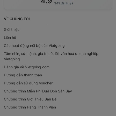
4.9
349 đánh giá
VỀ CHÚNG TÔI
Giới thiệu
Liên hệ
Các hoạt động nội bộ của Vietgoing
Tầm nhìn, sứ mệnh, giá trị cốt lõi, văn hoá doanh nghiệp
Vietgoing
Đánh giá về Vietgoing.com
Hướng dẫn thanh toán
Hướng dẫn sử dụng Voucher
Chương trình Miễn Phí Đưa Đón Sân Bay
Chương trình Giới Thiệu Bạn Bè
Chương trình Hạng Thành Viên