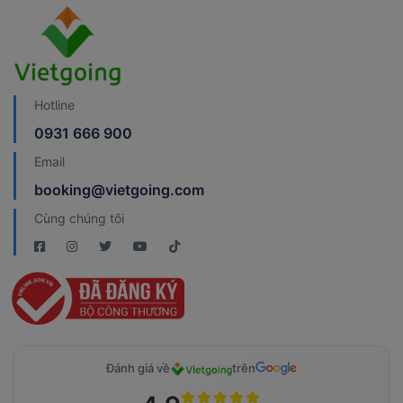
Hotline
0931 666 900
Email
booking@vietgoing.com
Cùng chúng tôi
Đánh giá về
trên