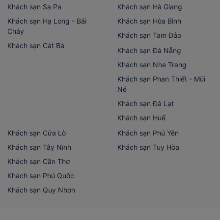
Khách sạn Sa Pa
Khách sạn Hà Giang
Khách sạn Hạ Long - Bãi
Khách sạn Hòa Bình
Cháy
Khách sạn Tam Đảo
Khách sạn Cát Bà
Khách sạn Đà Nẵng
Khách sạn Nha Trang
Khách sạn Phan Thiết - Mũi
Né
Khách sạn Đà Lạt
Khách sạn Huế
Khách sạn Cửa Lò
Khách sạn Phú Yên
Khách sạn Tây Ninh
Khách sạn Tuy Hòa
Khách sạn Cần Thơ
Khách sạn Phú Quốc
Khách sạn Quy Nhơn