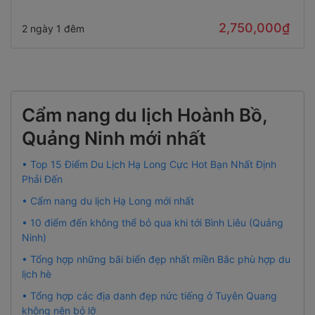
2,750,000₫
2 ngày 1 đêm
Cẩm nang du lịch Hoành Bồ,
Quảng Ninh mới nhất
• Top 15 Điểm Du Lịch Hạ Long Cực Hot Bạn Nhất Định
Phải Đến
• Cẩm nang du lịch Hạ Long mới nhất
• 10 điểm đến không thể bỏ qua khi tới Bình Liêu (Quảng
Ninh)
• Tổng hợp những bãi biển đẹp nhất miền Bắc phù hợp du
lịch hè
• Tổng hợp các địa danh đẹp nức tiếng ở Tuyên Quang
không nên bỏ lỡ