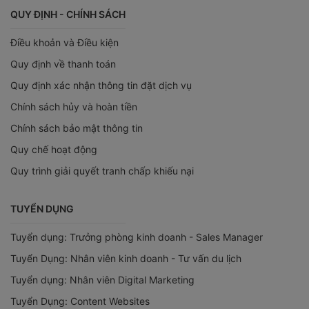
QUY ĐỊNH - CHÍNH SÁCH
Điều khoản và Điều kiện
Quy định về thanh toán
Quy định xác nhận thông tin đặt dịch vụ
Chính sách hủy và hoàn tiền
Chính sách bảo mật thông tin
Quy chế hoạt động
Quy trình giải quyết tranh chấp khiếu nại
TUYỂN DỤNG
Tuyển dụng: Trưởng phòng kinh doanh - Sales Manager
Tuyển Dụng: Nhân viên kinh doanh - Tư vấn du lịch
Tuyển dụng: Nhân viên Digital Marketing
Tuyển Dụng: Content Websites